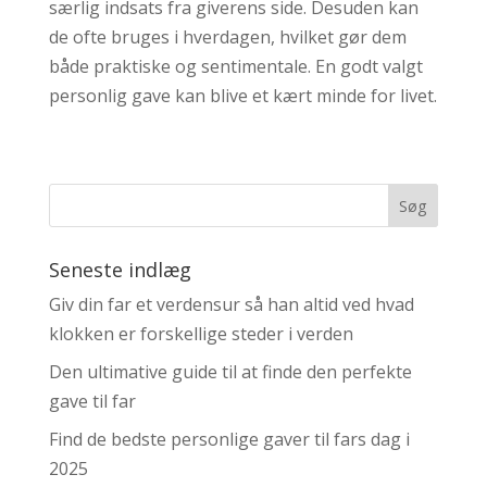
særlig indsats fra giverens side. Desuden kan
de ofte bruges i hverdagen, hvilket gør dem
både praktiske og sentimentale. En godt valgt
personlig gave kan blive et kært minde for livet.
Seneste indlæg
Giv din far et verdensur så han altid ved hvad
klokken er forskellige steder i verden
Den ultimative guide til at finde den perfekte
gave til far
Find de bedste personlige gaver til fars dag i
2025