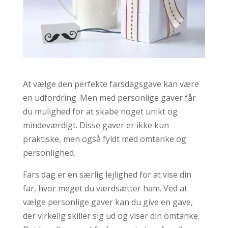
At vælge den perfekte farsdagsgave kan være
en udfordring. Men med personlige gaver får
du mulighed for at skabe noget unikt og
mindeværdigt. Disse gaver er ikke kun
praktiske, men også fyldt med omtanke og
personlighed.
Fars dag er en særlig lejlighed for at vise din
far, hvor meget du værdsætter ham. Ved at
vælge personlige gaver kan du give en gave,
der virkelig skiller sig ud og viser din omtanke.