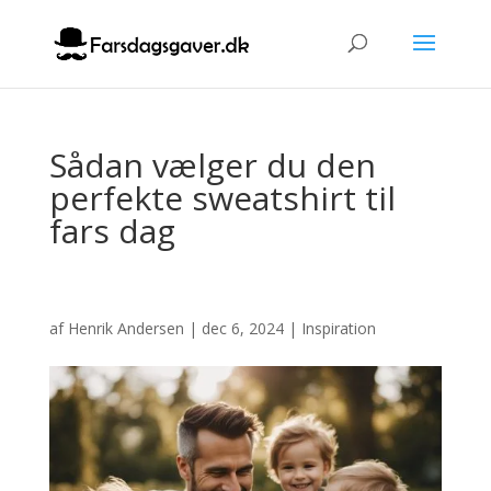
Sådan vælger du den
perfekte sweatshirt til
fars dag
af
Henrik Andersen
|
dec 6, 2024
|
Inspiration