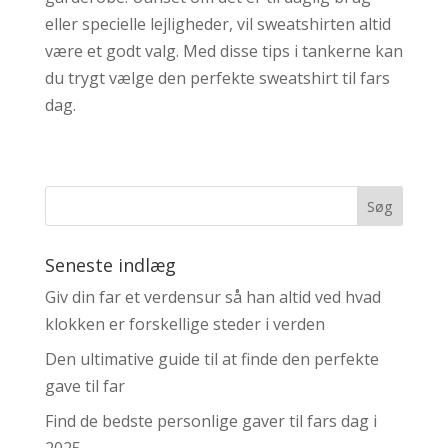
eller specielle lejligheder, vil sweatshirten altid
være et godt valg. Med disse tips i tankerne kan
du trygt vælge den perfekte sweatshirt til fars
dag.
Seneste indlæg
Giv din far et verdensur så han altid ved hvad
klokken er forskellige steder i verden
Den ultimative guide til at finde den perfekte
gave til far
Find de bedste personlige gaver til fars dag i
2025