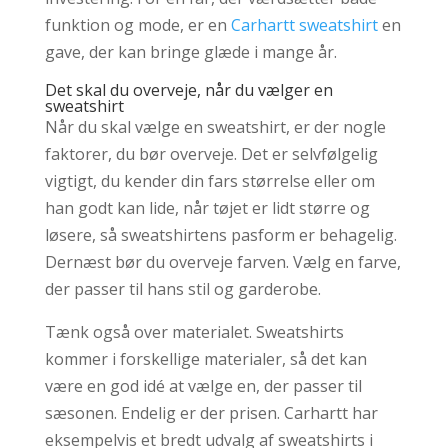
funktion og mode, er en
Carhartt sweatshirt
en
gave, der kan bringe glæde i mange år.
Det skal du overveje, når du vælger en
sweatshirt
Når du skal vælge en sweatshirt, er der nogle
faktorer, du bør overveje. Det er selvfølgelig
vigtigt, du kender din fars størrelse eller om
han godt kan lide, når tøjet er lidt større og
løsere, så sweatshirtens pasform er behagelig.
Dernæst bør du overveje farven. Vælg en farve,
der passer til hans stil og garderobe.
Tænk også over materialet. Sweatshirts
kommer i forskellige materialer, så det kan
være en god idé at vælge en, der passer til
sæsonen. Endelig er der prisen. Carhartt har
eksempelvis et bredt udvalg af sweatshirts i