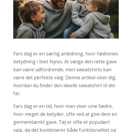
Fars dag er en særlig anledning, hvor fædrenes
betydning i livet fejres. At vælge den rette gave
kan være udfordrende, men sweatshirts kan
være det perfekte valg. Denne artikel viser dig,
hvordan du finder den ideelle sweatshirt til din
far.
Fars dag er en tid, hvor man viser sine fædre,
hvor meget de betyder, ofte ved at give dem en
gennemtænkt gave. Tøj er ofte et populært
valg, da det kombinerer både funktionalitet og